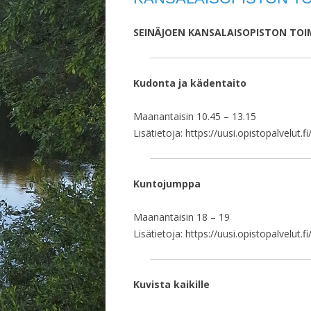
SEINÄJOEN KANSALAISOPISTON TOI
Kudonta ja kädentaito
Maanantaisin 10.45 – 13.15
Lisätietoja: https://uusi.opistopalvelut.fi
Kuntojumppa
Maanantaisin 18 – 19
Lisätietoja: https://uusi.opistopalvelut.fi
Kuvista kaikille